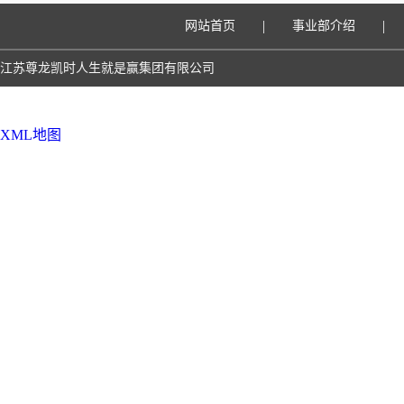
|
|
网站首页
事业部介绍
江苏尊龙凯时人生就是赢集团有限公司
XML地图