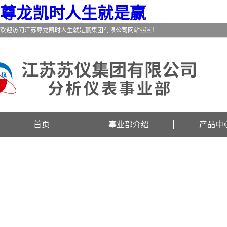
尊龙凯时人生就是赢
欢迎访问江苏尊龙凯时人生就是赢集团有限公司网站！
首页
事业部介绍
产品中