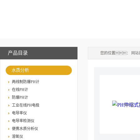
产品目录
您的位置：
网站
水质分析
两线制防爆PH计
在线PH计
防爆PH计
工业在线PH电极
电导率仪
电导率检测仪
便携水质分析仪
溶氧仪