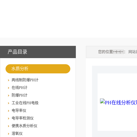
产品目录
您的位置：
网站
水质分析
两线制防爆PH计
在线PH计
防爆PH计
工业在线PH电极
电导率仪
电导率检测仪
便携水质分析仪
溶氧仪