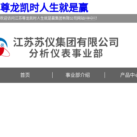
尊龙凯时人生就是赢
欢迎访问江苏尊龙凯时人生就是赢集团有限公司网站！
首页
事业部介绍
产品中