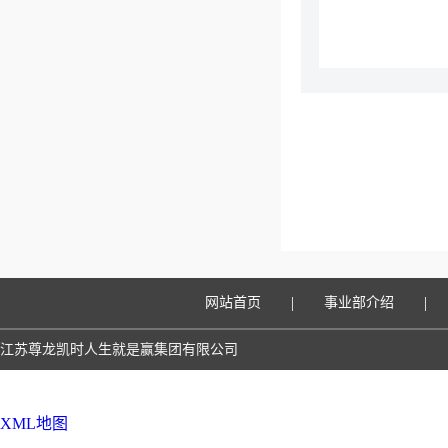
|
|
网站首页
事业部介绍
江苏尊龙凯时人生就是赢集团有限公司
XML地图