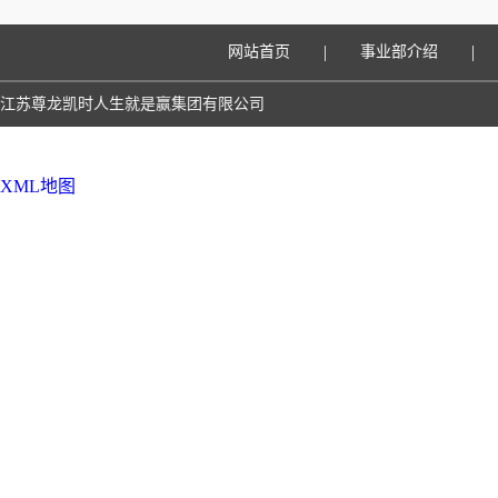
|
|
网站首页
事业部介绍
江苏尊龙凯时人生就是赢集团有限公司
XML地图