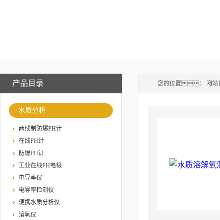
产品目录
您的位置 ：
网站
水质分析
两线制防爆PH计
在线PH计
防爆PH计
工业在线PH电极
电导率仪
电导率检测仪
便携水质分析仪
溶氧仪