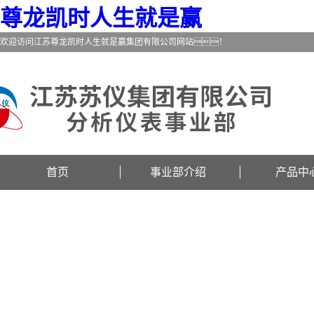
尊龙凯时人生就是赢
欢迎访问江苏尊龙凯时人生就是赢集团有限公司网站！
首页
事业部介绍
产品中