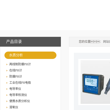
产品目录
您的位置：
网站
水质分析
两线制防爆PH计
在线PH计
防爆PH计
工业在线PH电极
电导率仪
电导率检测仪
便携水质分析仪
溶氧仪