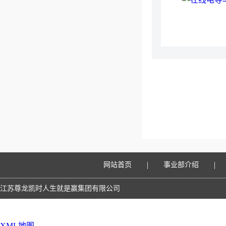
|
|
网站首页
事业部介绍
江苏尊龙凯时人生就是赢集团有限公司
XML地图