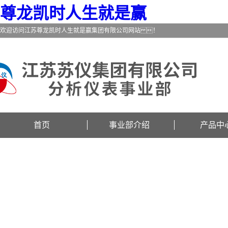
尊龙凯时人生就是赢
欢迎访问江苏尊龙凯时人生就是赢集团有限公司网站 ！
首页
事业部介绍
产品中