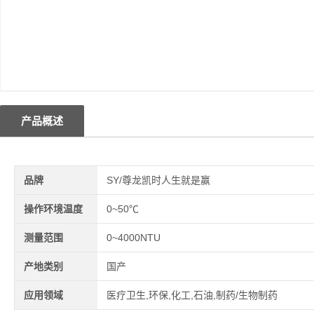
产品概述
品牌
SY/尊龙凯时人生就是赢
操作环境温度
0~50℃
测量范围
0~4000NTU
产地类别
国产
应用领域
医疗卫生,环保,化工,石油,制药/生物制药