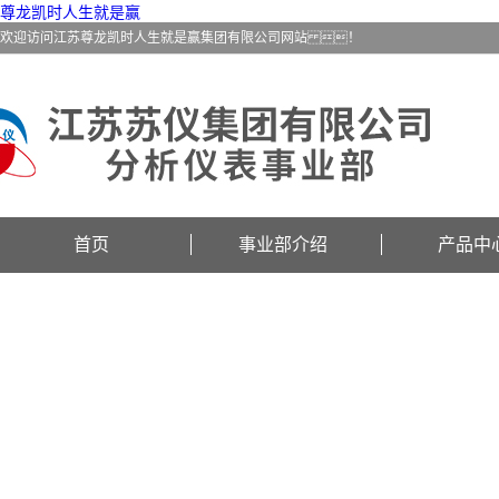
尊龙凯时人生就是赢
欢迎访问江苏尊龙凯时人生就是赢集团有限公司网站 ！
首页
事业部介绍
产品中