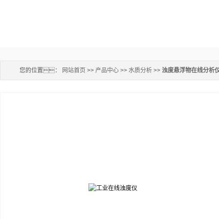
您的位置：
网站首页
>>
产品中心
>>
水质分析
>>
浊度悬浮物在线分析