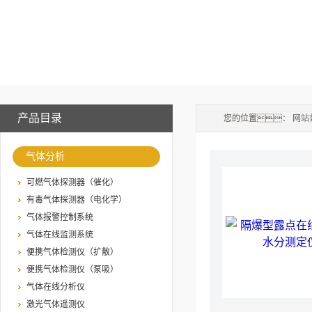
产品目录
您的位置：
网站
气体分析
可燃气体探测器（催化）
有毒气体探测器（电化学）
气体报警控制系统
气体在线监测系统
便携气体检测仪（扩散）
便携气体检测仪（泵吸）
气体在线分析仪
激光气体遥测仪