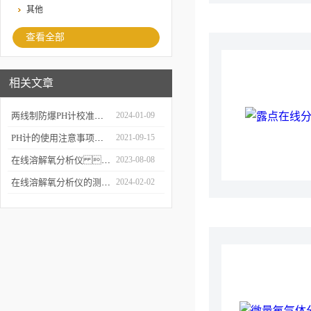
其他
查看全部
相关文章
两线制防爆PH计校准过程中需要注意哪些事项？
2024-01-09
PH计的使用注意事项分享
2021-09-15
在线溶解氧分析仪 ：实时监测水体氧含量的关键工具
2023-08-08
在线溶解氧分析仪的测量方法有哪些？
2024-02-02