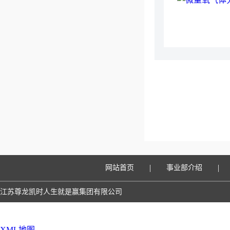
|
|
网站首页
事业部介绍
江苏尊龙凯时人生就是赢集团有限公司
XML地图