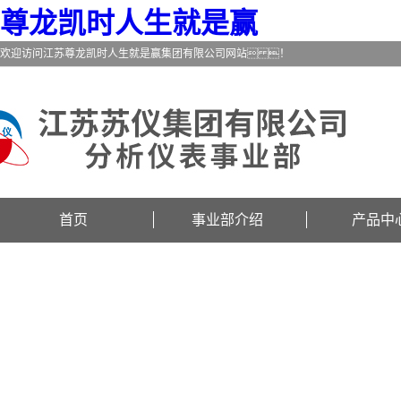
尊龙凯时人生就是赢
欢迎访问江苏尊龙凯时人生就是赢集团有限公司网站 ！
首页
事业部介绍
产品中